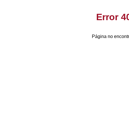
Error 
Página no encontr