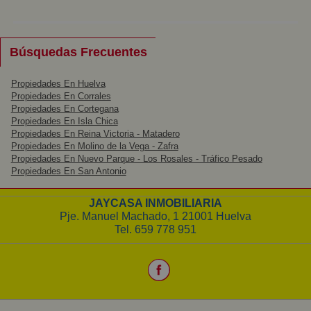
Grandes
Búsquedas Frecuentes
Propiedades En Huelva
Propiedades En Corrales
Propiedades En Cortegana
Propiedades En Isla Chica
Propiedades En Reina Victoria - Matadero
Propiedades En Molino de la Vega - Zafra
Propiedades En Nuevo Parque - Los Rosales - Tráfico Pesado
Propiedades En San Antonio
JAYCASA INMOBILIARIA
Pje. Manuel Machado, 1 21001 Huelva
Tel. 659 778 951